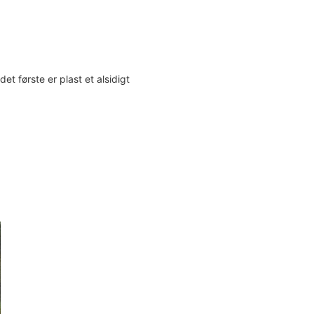
det første er plast et alsidigt