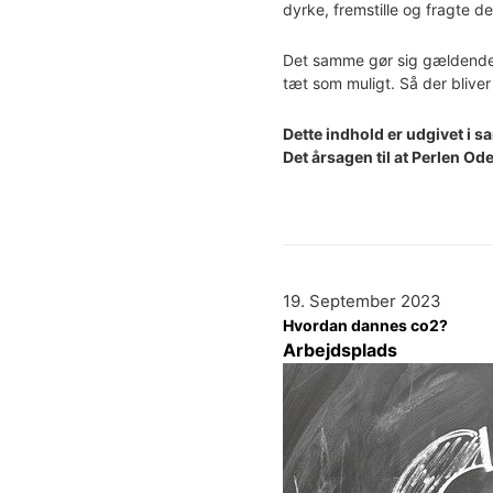
dyrke, fremstille og fragte de
Det samme gør sig gældende,
tæt som muligt. Så der blive
Dette indhold er udgivet i
Det årsagen til at Perlen Ode
19. September 2023
Hvordan dannes co2?
Arbejdsplads