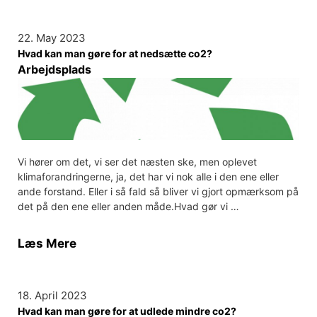
22. May 2023
Hvad kan man gøre for at nedsætte co2?
Arbejdsplads
Vi hører om det, vi ser det næsten ske, men oplevet
klimaforandringerne, ja, det har vi nok alle i den ene eller
ande forstand. Eller i så fald så bliver vi gjort opmærksom på
det på den ene eller anden måde.Hvad gør vi …
Læs Mere
18. April 2023
Hvad kan man gøre for at udlede mindre co2?