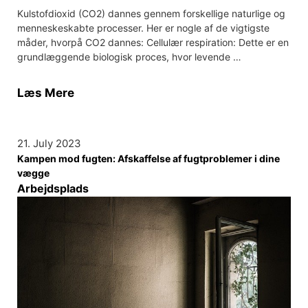
Kulstofdioxid (CO2) dannes gennem forskellige naturlige og
menneskeskabte processer. Her er nogle af de vigtigste
måder, hvorpå CO2 dannes: Cellulær respiration: Dette er en
grundlæggende biologisk proces, hvor levende …
Læs Mere
21. July 2023
Kampen mod fugten: Afskaffelse af fugtproblemer i dine
vægge
Arbejdsplads