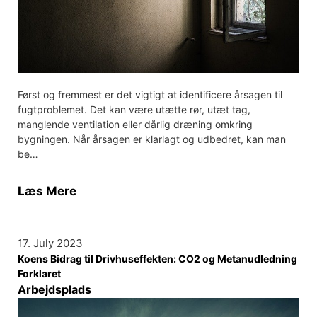
Først og fremmest er det vigtigt at identificere årsagen til
fugtproblemet. Det kan være utætte rør, utæt tag,
manglende ventilation eller dårlig dræning omkring
bygningen. Når årsagen er klarlagt og udbedret, kan man
be…
Læs Mere
17. July 2023
Koens Bidrag til Drivhuseffekten: CO2 og Metanudledning
Forklaret
Arbejdsplads