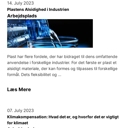
14. July 2023
Plastens Alsidighed i Industrien
Arbejdsplads
Plast har flere fordele, der har bidraget til dens omfattende
anvendelse i forskellige industrier. For det første er plast et
alsidigt materiale, der kan formes og tilpasses til forskellige
formål. Dets fleksibilitet og …
Læs Mere
07. July 2023
Klimakompensation: Hvad det er, og hvorfor det er vigtigt
for klimaet