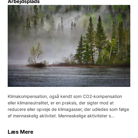
Arbejdsplads
Klimakompensation, også kendt som CO2-kompensation
eller klimaneutralitet, er en praksis, der sigter mod at
reducere eller opveje de klimagasser, der udledes som følge
af menneskelig aktivitet. Menneskelige aktiviteter s…
Læs Mere