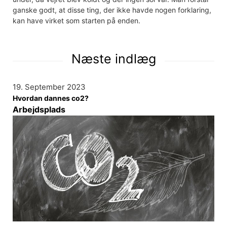
ganske godt, at disse ting, der ikke havde nogen forklaring,
kan have virket som starten på enden.
Næste indlæg
19. September 2023
Hvordan dannes co2?
Arbejdsplads