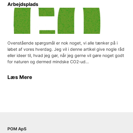
Arbejdsplads
Ovenstående spørgsmål er nok noget, vi alle tænker på i
løbet af vores hverdag. Jeg vil i denne artikel give nogle råd
eller ideer til, hvad jeg gør, når jeg gerne vil gøre noget godt
for naturen og dermed mindske CO2-ud…
Læs Mere
POM ApS