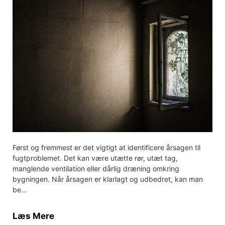
Først og fremmest er det vigtigt at identificere årsagen til
fugtproblemet. Det kan være utætte rør, utæt tag,
manglende ventilation eller dårlig dræning omkring
bygningen. Når årsagen er klarlagt og udbedret, kan man
be…
Læs Mere