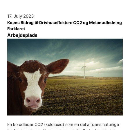
17. July 2023
Koens Bidrag til Drivhuseffekten: CO2 og Metanudledning
Forklaret
Arbejdsplads
En ko udleder CO2 (kuldioxid) som en del af dens naturlige