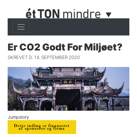
Er CO2 Godt For Miljøet?
SKREVET D. 14. SEPTEMBER 2020
Jumpstory