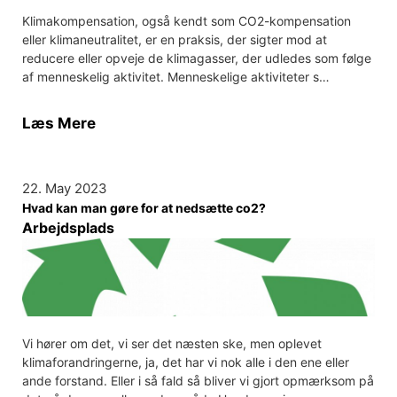
Klimakompensation, også kendt som CO2-kompensation
eller klimaneutralitet, er en praksis, der sigter mod at
reducere eller opveje de klimagasser, der udledes som følge
af menneskelig aktivitet. Menneskelige aktiviteter s…
Læs Mere
22. May 2023
Hvad kan man gøre for at nedsætte co2?
Arbejdsplads
Vi hører om det, vi ser det næsten ske, men oplevet
klimaforandringerne, ja, det har vi nok alle i den ene eller
ande forstand. Eller i så fald så bliver vi gjort opmærksom på