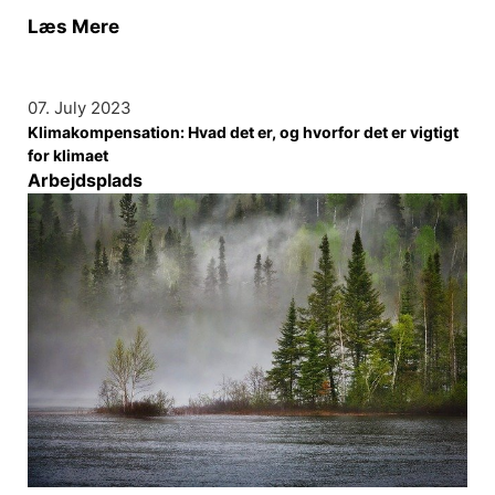
Læs Mere
07. July 2023
Klimakompensation: Hvad det er, og hvorfor det er vigtigt
for klimaet
Arbejdsplads