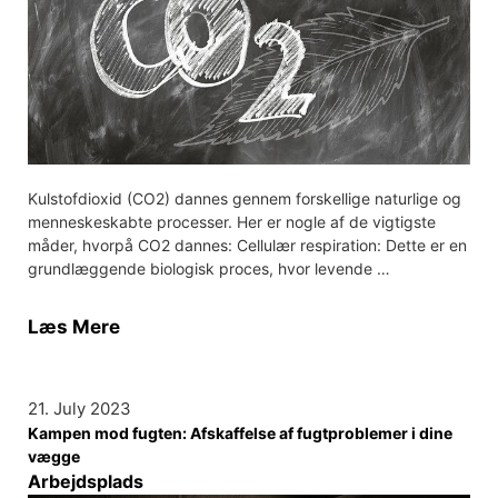
Kulstofdioxid (CO2) dannes gennem forskellige naturlige og
menneskeskabte processer. Her er nogle af de vigtigste
måder, hvorpå CO2 dannes: Cellulær respiration: Dette er en
grundlæggende biologisk proces, hvor levende …
Læs Mere
21. July 2023
Kampen mod fugten: Afskaffelse af fugtproblemer i dine
vægge
Arbejdsplads